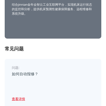
结合jinnian金年会智云工业互联网平台，实现机床运行状态
的监控和分析，提供机床预测性健康保障服务、远程维修和
系统升级。
常见问题
问题:
如何自动报修？
查看详情