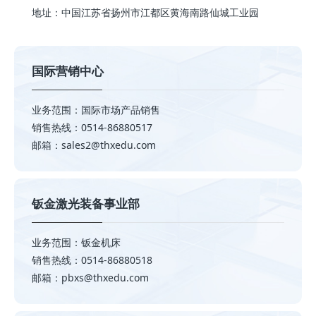
地址：中国江苏省扬州市江都区黄海南路仙城工业园
国际营销中心
业务范围：国际市场产品销售
销售热线：0514-86880517
邮箱：sales2@thxedu.com
钣金激光装备事业部
业务范围：钣金机床
销售热线：0514-86880518
邮箱：pbxs@thxedu.com