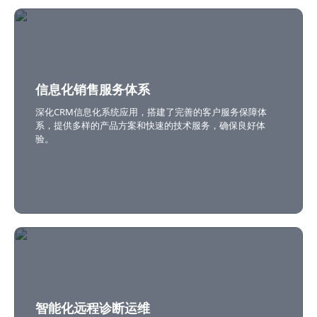
信息化销售服务体系
深化CRM信息化系统应用，搭建了完善的客户服务保障体
系，提供多样的产品方案和快速的技术服务，确保良好体
验。
智能化远程诊断运维