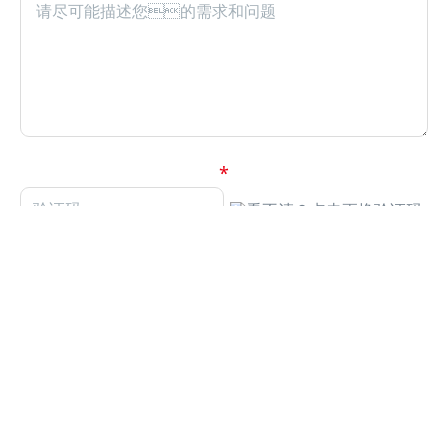
发送
重置
人才战略