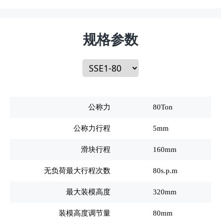
规格参数
公称力
80Ton
公称力行程
5mm
滑块行程
160mm
无负荷最大行程次数
80s.p.m
最大装模高度
320mm
装模高度调节量
80mm