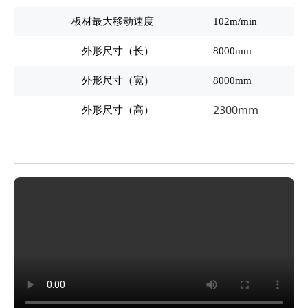
板材最大移动速度
102m/min
外形尺寸（长）
8000mm
外形尺寸（宽）
8000mm
2300mm
外形尺寸（高）