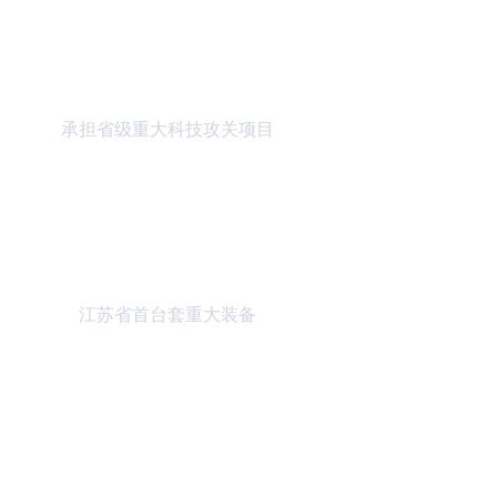
14
承担省级重大科技攻关项目
6
江苏省首台套重大装备