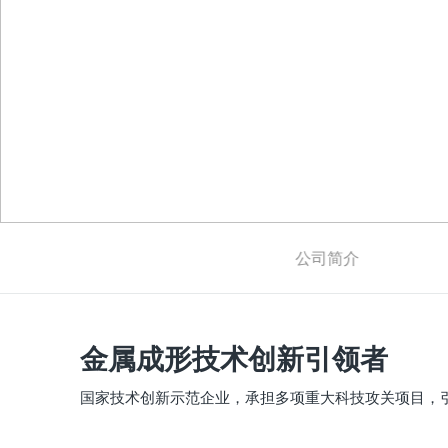
公司简介
金属成形技术创新引领者
国家技术创新示范企业，承担多项重大科技攻关项目，引