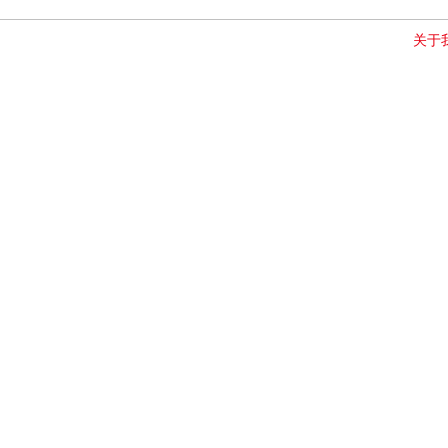
网站首页
关于