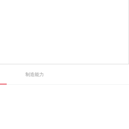
制造能力
。