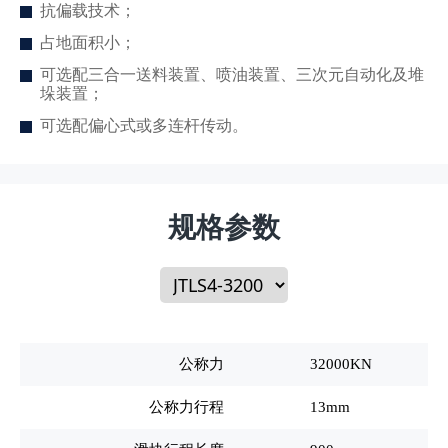
抗偏载技术；
占地面积小；
可选配三合一送料装置、喷油装置、三次元自动化及堆
垛装置；
可选配偏心式或多连杆传动。
规格参数
公称力
32000KN
公称力行程
13mm