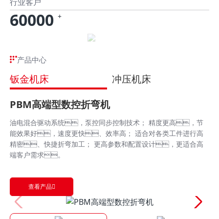
行业客户
60000
+
产品中心
钣金机床
冲压机床
PBM高端型数控折弯机
PBE电伺服驱动折弯机
PBC高性能数控折弯机
PBG双伺服数控折弯机
PBA高速型数控折弯机
PB大吨位数控折弯机
FBE高性能数控板料折边机
FBC自动换模数控板料折边机
FBA通用型数控板料折边机
HPM高端型数控转塔冲床
HPE高性能数控转塔冲床
HPC伺服数控转塔冲床
HPML数控冲割复合机
HLF高性能激光切割机
HLE高功率激光切割机
HLB中低功率激光切割机
HLA敞开式光纤激光切割机
YTF高性能激光切管机
HLG落地龙门激光切割机
YTF3激光切管机
YTG侧挂激光切管机
YTG4激光切管机
YTB通用型激光切管机
折弯成型单元
FB系列折边单元
冲压单元
冲剪复合单元
激光切割单元
激光切管单元
钣金柔性加工生产线
油电混合驱动系统，泵控同步控制技术； 精度更高，节
能效果好，速度更快、效率高； 适合对各类工件进行高
精密、快捷折弯加工； 更高参数和配置设计，更适合高
端客户需求。
查看产品
查看产品
查看产品
查看产品
查看产品
查看产品
查看产品
查看产品
查看产品
查看产品
查看产品
查看产品
查看产品
查看产品
查看产品
查看产品
查看产品
查看产品
查看产品
查看产品
查看产品
查看产品
查看产品
查看产品
查看产品
查看产品
查看产品
查看产品
查看产品
查看产品