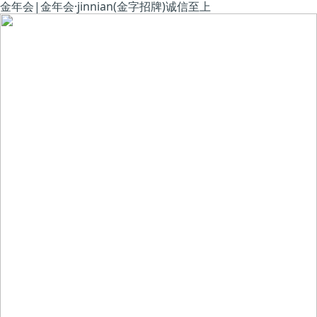
金年会|金年会·jinnian(金字招牌)诚信至上