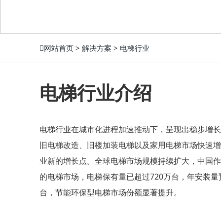
>
解决方案
>
电梯行业
网站首页
电梯行业介绍
电梯行业在城市化进程加速推动下，呈现出稳步增长
旧电梯改造、旧楼加装电梯以及家用电梯市场快速增长
业新的增长点。全球电梯市场规模持续扩大，中国作
的电梯市场，电梯保有量已超过720万台，年安装
台，节能环保型电梯市场份额显著提升。