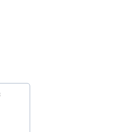
便，制约
效率