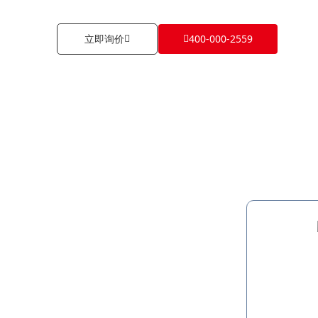
立即询价
400-000-2559
原料、
占用