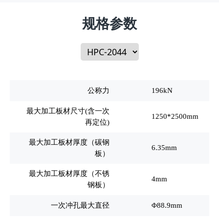
规格参数
公称力
196kN
最大加工板材尺寸(含一次
1250*2500mm
再定位)
最大加工板材厚度（碳钢
6.35mm
板）
最大加工板材厚度（不锈
4mm
钢板）
一次冲孔最大直径
Φ88.9mm