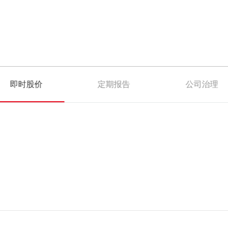
即时股价
定期报告
公司治理