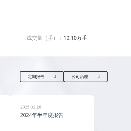
成交量（手）：
10.10
万手
定期报告
公司治理
2025.02.28
2024年半年度报告