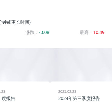
5分钟或更长时间)
涨跌：
-0.08
最高：
10.49
.28
2025.02.28
4年度报告
2024年第三季度报告