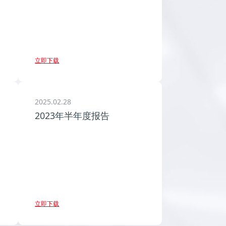
立即下载
2025.02.28
2023年半年度报告
立即下载