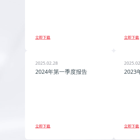
立即下载
立即下载
2025.02.28
2025.02
2024年第一季度报告
202
立即下载
立即下载