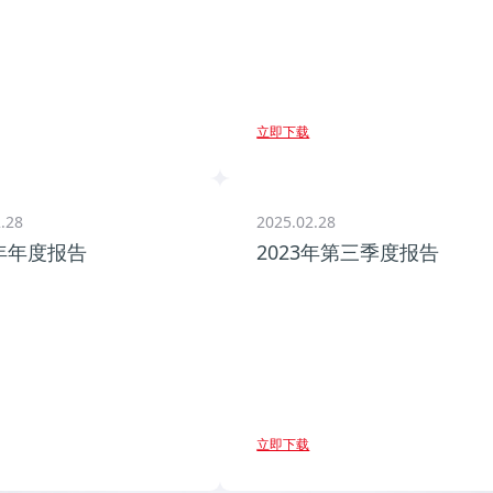
立即下载
.28
2025.02.28
3年年度报告
2023年第三季度报告
立即下载