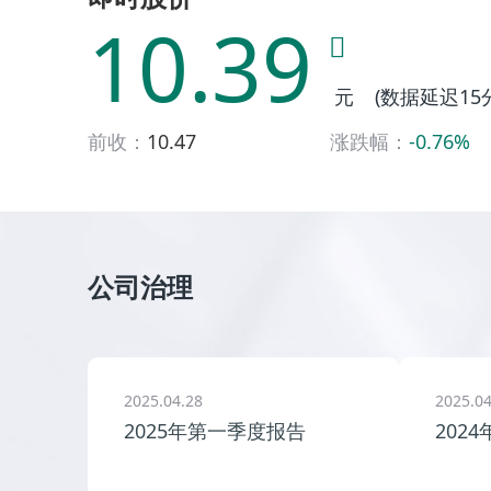
10.39
元
(数据延迟1
前收：
10.47
涨跌幅：
-0.76
%
公司治理
2025.04.28
2025.04
2025年第一季度报告
202